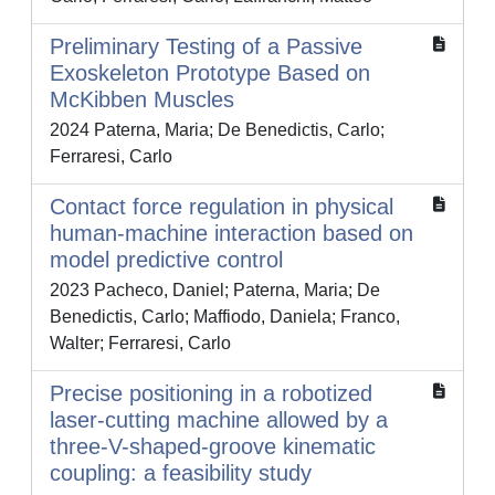
Preliminary Testing of a Passive
Exoskeleton Prototype Based on
McKibben Muscles
2024 Paterna, Maria; De Benedictis, Carlo;
Ferraresi, Carlo
Contact force regulation in physical
human-machine interaction based on
model predictive control
2023 Pacheco, Daniel; Paterna, Maria; De
Benedictis, Carlo; Maffiodo, Daniela; Franco,
Walter; Ferraresi, Carlo
Precise positioning in a robotized
laser-cutting machine allowed by a
three-V-shaped-groove kinematic
coupling: a feasibility study