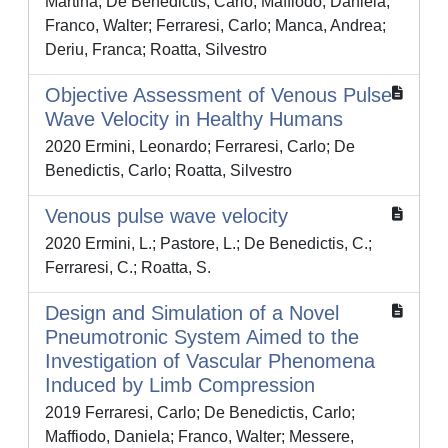
Martina; De Benedictis, Carlo; Maffiodo, Daniela;
Franco, Walter; Ferraresi, Carlo; Manca, Andrea;
Deriu, Franca; Roatta, Silvestro
Objective Assessment of Venous Pulse
Wave Velocity in Healthy Humans
2020 Ermini, Leonardo; Ferraresi, Carlo; De
Benedictis, Carlo; Roatta, Silvestro
Venous pulse wave velocity
2020 Ermini, L.; Pastore, L.; De Benedictis, C.;
Ferraresi, C.; Roatta, S.
Design and Simulation of a Novel
Pneumotronic System Aimed to the
Investigation of Vascular Phenomena
Induced by Limb Compression
2019 Ferraresi, Carlo; De Benedictis, Carlo;
Maffiodo, Daniela; Franco, Walter; Messere,