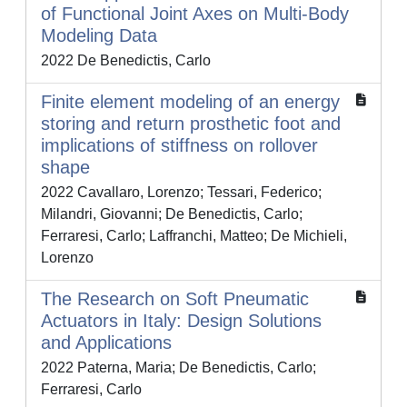
of Functional Joint Axes on Multi-Body
Modeling Data
2022 De Benedictis, Carlo
Finite element modeling of an energy
storing and return prosthetic foot and
implications of stiffness on rollover
shape
2022 Cavallaro, Lorenzo; Tessari, Federico;
Milandri, Giovanni; De Benedictis, Carlo;
Ferraresi, Carlo; Laffranchi, Matteo; De Michieli,
Lorenzo
The Research on Soft Pneumatic
Actuators in Italy: Design Solutions
and Applications
2022 Paterna, Maria; De Benedictis, Carlo;
Ferraresi, Carlo