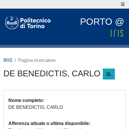
PORTO @
IRIS
Pagina ricercatore
DE BENEDICTIS, CARLO
Nome completo
DE BENEDICTIS, CARLO
Afferenza attuale o ultima disponibile