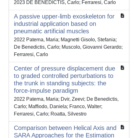
2023 DE BENEDICTIS, Carlo; Ferraresi, Carlo
A passive upper-limb exoskeleton for
industrial application based on
pneumatic artificial muscles
2022 Paterna, Maria; Magnetti Gisolo, Stefania;
De Benedictis, Carlo; Muscolo, Giovanni Gerardo;
Ferraresi, Carlo
Center of pressure displacement due
to graded controlled perturbations to
the trunk in standing subjects: the
force-impulse paradigm
2022 Paterna, Maria; Dvir, Zeevi; De Benedictis,
Carlo; Maffiodo, Daniela; Franco, Walter;
Ferraresi, Carlo; Roatta, Silvestro
Comparison between Helical Axis and
SARA Approaches for the Estimation