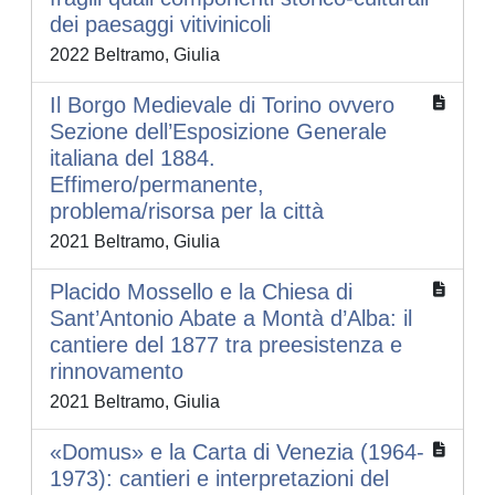
dei paesaggi vitivinicoli
2022 Beltramo, Giulia
Il Borgo Medievale di Torino ovvero
Sezione dell’Esposizione Generale
italiana del 1884.
Effimero/permanente,
problema/risorsa per la città
2021 Beltramo, Giulia
Placido Mossello e la Chiesa di
Sant’Antonio Abate a Montà d’Alba: il
cantiere del 1877 tra preesistenza e
rinnovamento
2021 Beltramo, Giulia
«Domus» e la Carta di Venezia (1964-
1973): cantieri e interpretazioni del