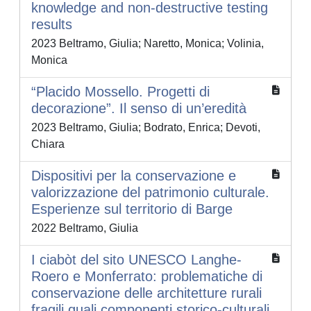
knowledge and non-destructive testing
results
2023 Beltramo, Giulia; Naretto, Monica; Volinia,
Monica
“Placido Mossello. Progetti di
decorazione”. Il senso di un’eredità
2023 Beltramo, Giulia; Bodrato, Enrica; Devoti,
Chiara
Dispositivi per la conservazione e
valorizzazione del patrimonio culturale.
Esperienze sul territorio di Barge
2022 Beltramo, Giulia
I ciabòt del sito UNESCO Langhe-
Roero e Monferrato: problematiche di
conservazione delle architetture rurali
fragili quali componenti storico-culturali