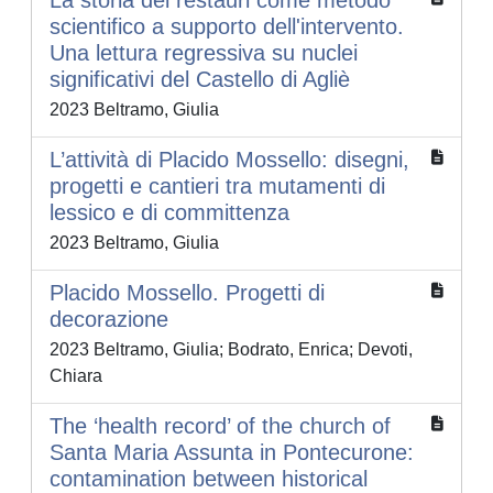
La storia dei restauri come metodo
scientifico a supporto dell'intervento.
Una lettura regressiva su nuclei
significativi del Castello di Agliè
2023 Beltramo, Giulia
L’attività di Placido Mossello: disegni,
progetti e cantieri tra mutamenti di
lessico e di committenza
2023 Beltramo, Giulia
Placido Mossello. Progetti di
decorazione
2023 Beltramo, Giulia; Bodrato, Enrica; Devoti,
Chiara
The ‘health record’ of the church of
Santa Maria Assunta in Pontecurone:
contamination between historical