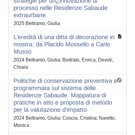
strategie per un¿innovazione di
processo nelle Residenze Sabaude
extraurbane
2025 Beltramo, Giulia
L’eredità di una ditta di decorazione in
mostra: da Placido Mossello a Carlo
Musso
2024 Beltramo, Giulia; Bodrato, Enrica; Devoti,
Chiara
Politiche di conservazione preventiva e
programmata sul sistema delle
Residenze Sabaude. Mappatura di
pratiche in atto e proposta di metodo
per la valutazione d'impatto
2024 Beltramo, Giulia; Coscia, Cristina; Naretto,
Monica