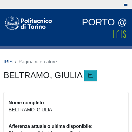
PORTO @
IRIS
Pagina ricercatore
BELTRAMO, GIULIA
Nome completo
BELTRAMO, GIULIA
Afferenza attuale o ultima disponibile