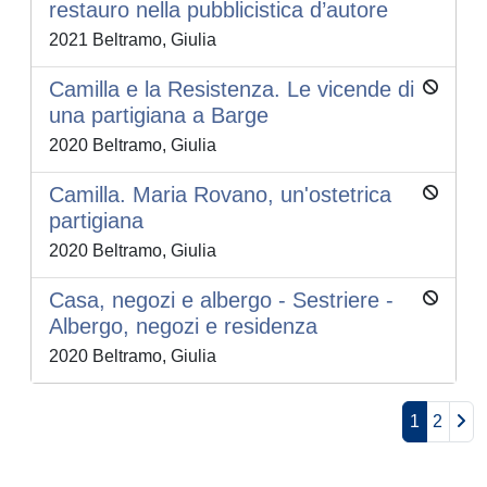
restauro nella pubblicistica d’autore
2021 Beltramo, Giulia
Camilla e la Resistenza. Le vicende di
una partigiana a Barge
2020 Beltramo, Giulia
Camilla. Maria Rovano, un'ostetrica
partigiana
2020 Beltramo, Giulia
Casa, negozi e albergo - Sestriere -
Albergo, negozi e residenza
2020 Beltramo, Giulia
1
2