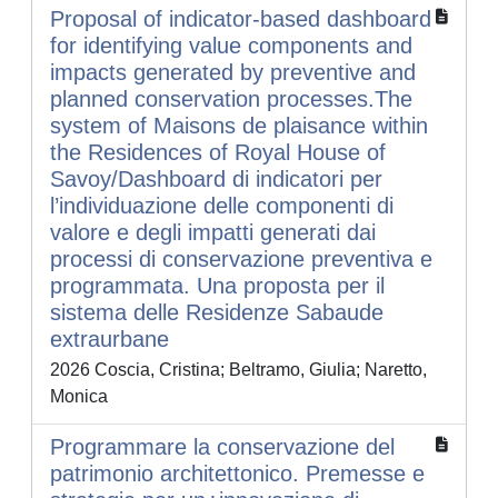
Proposal of indicator-based dashboard
for identifying value components and
impacts generated by preventive and
planned conservation processes.The
system of Maisons de plaisance within
the Residences of Royal House of
Savoy/Dashboard di indicatori per
l’individuazione delle componenti di
valore e degli impatti generati dai
processi di conservazione preventiva e
programmata. Una proposta per il
sistema delle Residenze Sabaude
extraurbane
2026 Coscia, Cristina; Beltramo, Giulia; Naretto,
Monica
Programmare la conservazione del
patrimonio architettonico. Premesse e