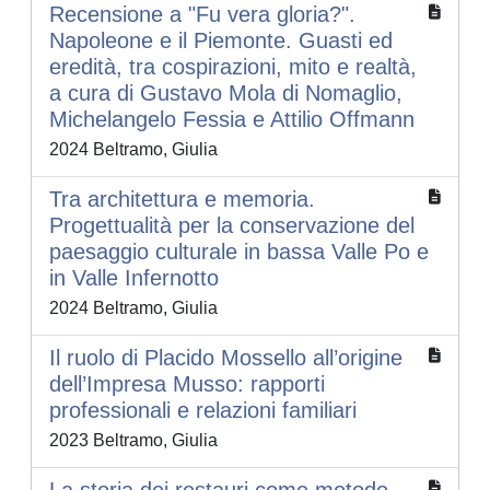
Recensione a "Fu vera gloria?".
Napoleone e il Piemonte. Guasti ed
eredità, tra cospirazioni, mito e realtà,
a cura di Gustavo Mola di Nomaglio,
Michelangelo Fessia e Attilio Offmann
2024 Beltramo, Giulia
Tra architettura e memoria.
Progettualità per la conservazione del
paesaggio culturale in bassa Valle Po e
in Valle Infernotto
2024 Beltramo, Giulia
Il ruolo di Placido Mossello all’origine
dell’Impresa Musso: rapporti
professionali e relazioni familiari
2023 Beltramo, Giulia