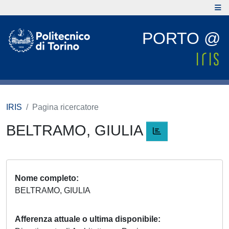
PORTO @
IRIS
Pagina ricercatore
BELTRAMO, GIULIA
Nome completo
BELTRAMO, GIULIA
Afferenza attuale o ultima disponibile