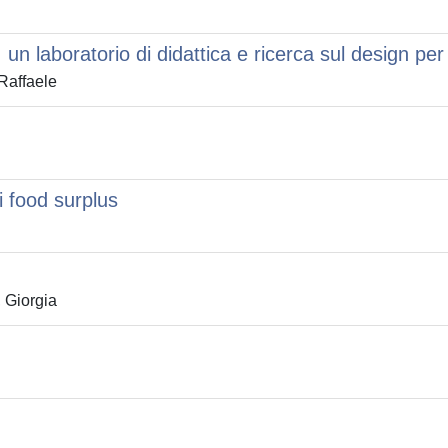
un laboratorio di didattica e ricerca sul design per 
Raffaele
 food surplus
 Giorgia