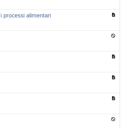
i processi alimentari