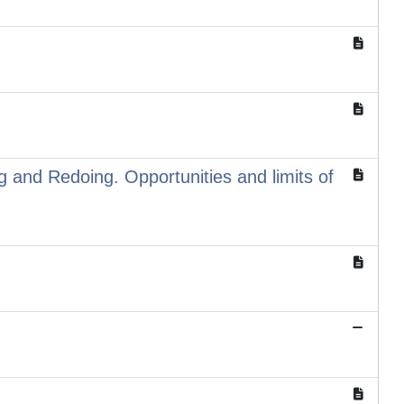
ing and Redoing. Opportunities and limits of