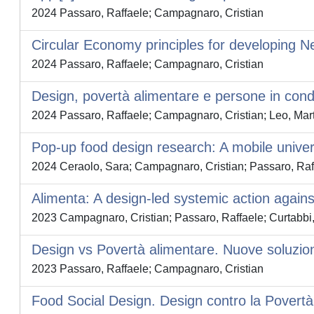
2024 Passaro, Raffaele; Campagnaro, Cristian
Circular Economy principles for developing N
2024 Passaro, Raffaele; Campagnaro, Cristian
Design, povertà alimentare e persone in cond
2024 Passaro, Raffaele; Campagnaro, Cristian; Leo, Mar
Pop-up food design research: A mobile univers
2024 Ceraolo, Sara; Campagnaro, Cristian; Passaro, Raf
Alimenta: A design-led systemic action again
2023 Campagnaro, Cristian; Passaro, Raffaele; Curtabbi,
Design vs Povertà alimentare. Nuove soluzioni 
2023 Passaro, Raffaele; Campagnaro, Cristian
Food Social Design. Design contro la Povertà