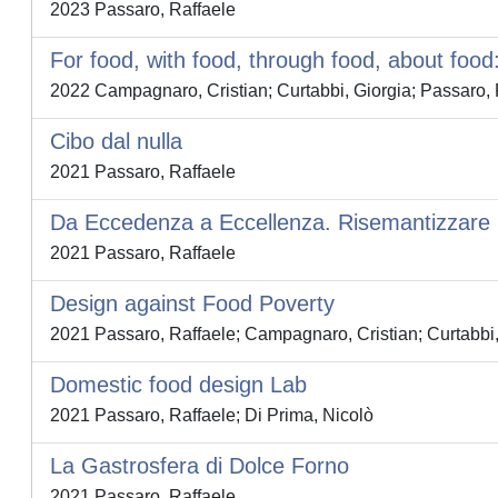
2023 Passaro, Raffaele
For food, with food, through food, about food: 
2022 Campagnaro, Cristian; Curtabbi, Giorgia; Passaro, 
Cibo dal nulla
2021 Passaro, Raffaele
Da Eccedenza a Eccellenza. Risemantizzare i
2021 Passaro, Raffaele
Design against Food Poverty
2021 Passaro, Raffaele; Campagnaro, Cristian; Curtabbi,
Domestic food design Lab
2021 Passaro, Raffaele; Di Prima, Nicolò
La Gastrosfera di Dolce Forno
2021 Passaro, Raffaele