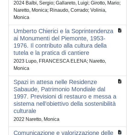
2024 Balbi, Sergio; Gallareto, Luigi; Girotto, Mario;
Naretto, Monica; Rinaudo, Corrado; Volinia,
Monica
Umberto Chierici e la Soprintendenza
ai Monumenti del Piemonte, 1953-
1976. Il contributo alla cultura della
tutela e la pratica di cantiere
2023 Lupo, FRANCESCA ELENA; Naretto,
Monica
Spazi in attesa nelle Residenze
Sabaude, Patrimonio Mondiale dal
1997. Previsioni di restauro e messa a
sistema nell’obiettivo della sostenibilità
culturale
2022 Naretto, Monica
Comunicazione e valorizzazione delle