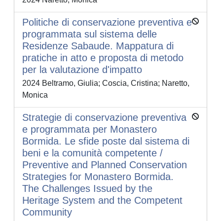
Politiche di conservazione preventiva e
programmata sul sistema delle
Residenze Sabaude. Mappatura di
pratiche in atto e proposta di metodo
per la valutazione d'impatto
2024 Beltramo, Giulia; Coscia, Cristina; Naretto,
Monica
Strategie di conservazione preventiva
e programmata per Monastero
Bormida. Le sfide poste dal sistema di
beni e la comunità competente /
Preventive and Planned Conservation
Strategies for Monastero Bormida.
The Challenges Issued by the
Heritage System and the Competent
Community