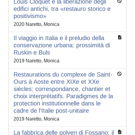
Louis Cloquet e la liberazione degli
edifici antichi, tra «restauro storico e
positivismo»
2020 Naretto, Monica
Il viaggio in Italia e il preludio della
conservazione urbana: prossimità di
Ruskin e Buls
2019 Naretto, Monica
Restaurations du complexe de Saint-
Ours à Aoste entre XIXe et XXe
siècles: correspondance, chantier et
choix interprétatifs. Paradigmes de la
protection institutionnelle dans le
cadre de l’Italie post-unitaire
2019 Naretto, Monica
La fabbrica delle polveri di Fossano: il