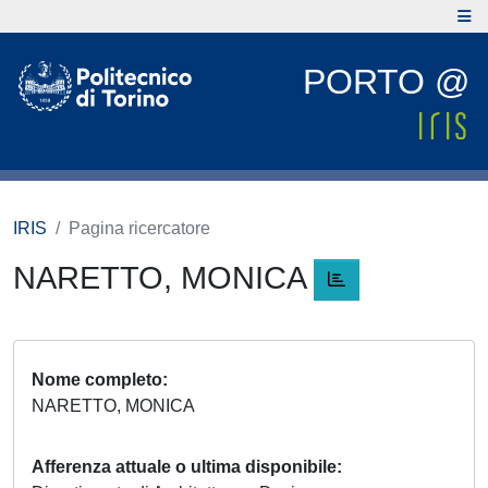
PORTO @
IRIS
Pagina ricercatore
NARETTO, MONICA
Nome completo
NARETTO, MONICA
Afferenza attuale o ultima disponibile