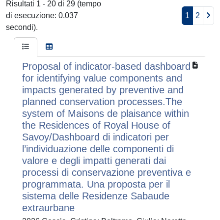
Risultati 1 - 20 di 29 (tempo
di esecuzione: 0.037
1
2
secondi).
Proposal of indicator-based dashboard
for identifying value components and
impacts generated by preventive and
planned conservation processes.The
system of Maisons de plaisance within
the Residences of Royal House of
Savoy/Dashboard di indicatori per
l’individuazione delle componenti di
valore e degli impatti generati dai
processi di conservazione preventiva e
programmata. Una proposta per il
sistema delle Residenze Sabaude
extraurbane