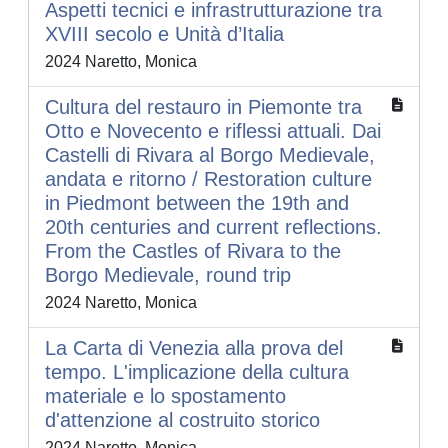
Aspetti tecnici e infrastrutturazione tra
XVIII secolo e Unità d’Italia
2024 Naretto, Monica
Cultura del restauro in Piemonte tra
Otto e Novecento e riflessi attuali. Dai
Castelli di Rivara al Borgo Medievale,
andata e ritorno / Restoration culture
in Piedmont between the 19th and
20th centuries and current reflections.
From the Castles of Rivara to the
Borgo Medievale, round trip
2024 Naretto, Monica
La Carta di Venezia alla prova del
tempo. L'implicazione della cultura
materiale e lo spostamento
d'attenzione al costruito storico
2024 Naretto, Monica