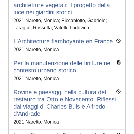
architetture vegetali: il progetto della
luce nei giardini storici
2021 Naretto, Monica; Piccablotto, Gabriele;
Taraglio, Rossella; Valetti, Lodovica
L’Architecture flamboyante en France
2021 Naretto, Monica
Per la manutenzione delle finiture nel
contesto urbano storico
2021 Naretto, Monica
Rovine e paesaggi nella cultura del
restauro tra Otto e Novecento. Riflessi
dai viaggi di Charles Buls e Alfredo
d’Andrade
2021 Naretto, Monica