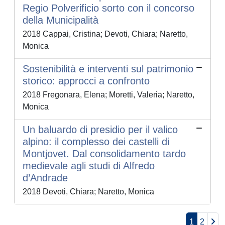
Regio Polverificio sorto con il concorso
della Municipalità
2018 Cappai, Cristina; Devoti, Chiara; Naretto,
Monica
Sostenibilità e interventi sul patrimonio
storico: approcci a confronto
2018 Fregonara, Elena; Moretti, Valeria; Naretto,
Monica
Un baluardo di presidio per il valico
alpino: il complesso dei castelli di
Montjovet. Dal consolidamento tardo
medievale agli studi di Alfredo
d’Andrade
2018 Devoti, Chiara; Naretto, Monica
1
2