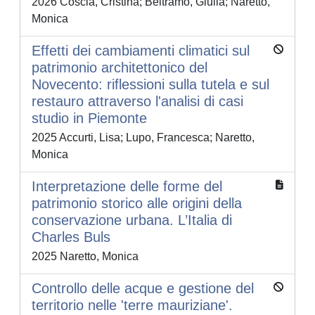
2026 Coscia, Cristina; Beltramo, Giulia; Naretto,
Monica
Effetti dei cambiamenti climatici sul
patrimonio architettonico del
Novecento: riflessioni sulla tutela e sul
restauro attraverso l'analisi di casi
studio in Piemonte
2025 Accurti, Lisa; Lupo, Francesca; Naretto,
Monica
Interpretazione delle forme del
patrimonio storico alle origini della
conservazione urbana. L’Italia di
Charles Buls
2025 Naretto, Monica
Controllo delle acque e gestione del
territorio nelle 'terre mauriziane'.