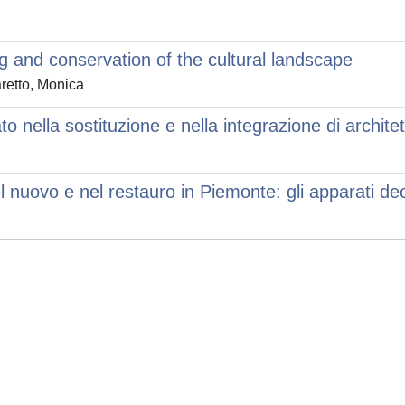
 and conservation of the cultural landscape
aretto, Monica
nella sostituzione e nella integrazione di architet
el nuovo e nel restauro in Piemonte: gli apparati de