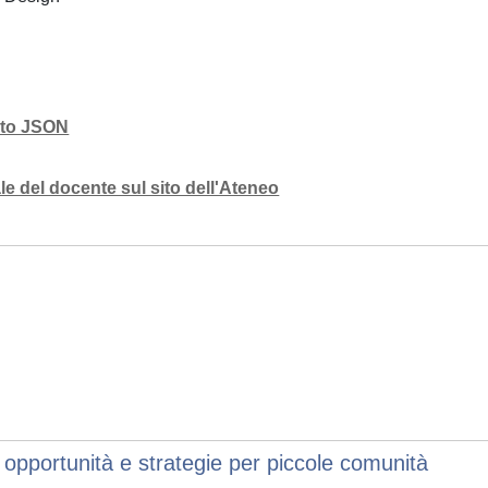
mato JSON
e del docente sul sito dell'Ateneo
opportunità e strategie per piccole comunità