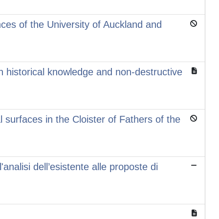
es of the University of Auckland and
n historical knowledge and non-destructive
l surfaces in the Cloister of Fathers of the
analisi dell’esistente alle proposte di