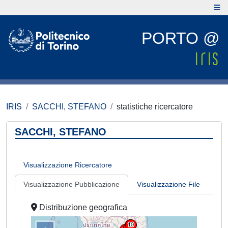
PORTO @
IRIS
SACCHI, STEFANO
statistiche ricercatore
SACCHI, STEFANO
Visualizzazione Ricercatore
Visualizzazione Pubblicazione
Visualizzazione File
Distribuzione geografica