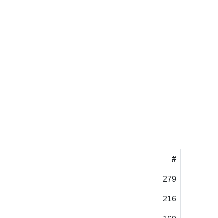
#
279
216