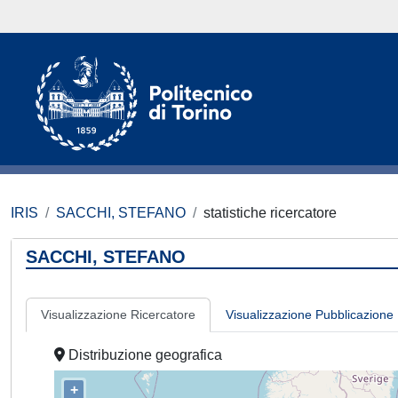
IRIS
SACCHI, STEFANO
statistiche ricercatore
SACCHI, STEFANO
Visualizzazione Ricercatore
Visualizzazione Pubblicazione
Distribuzione geografica
+