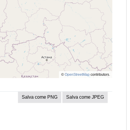
©
OpenStreetMap
contributors.
Salva come PNG
Salva come JPEG