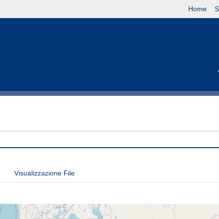
Home
S
Visualizzazione File