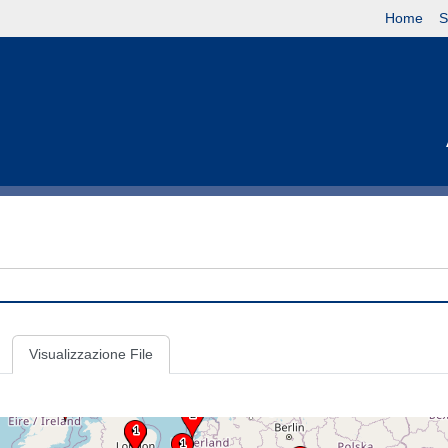
Home
S
Visualizzazione File