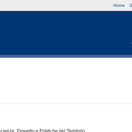
Home
S
cienze, Progetto e Politiche del Territorio