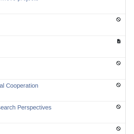
al Cooperation
search Perspectives