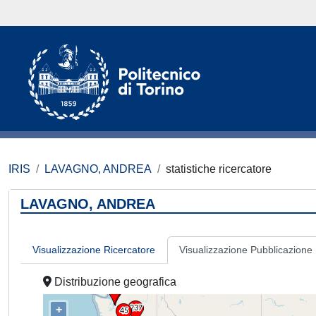
IRIS
LAVAGNO, ANDREA
statistiche ricercatore
LAVAGNO, ANDREA
Visualizzazione Ricercatore
Visualizzazione Pubblicazione
Distribuzione geografica
+