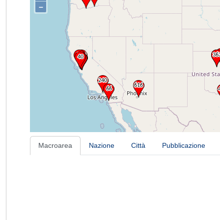
–
Macroarea
Nazione
Città
Pubblicazione