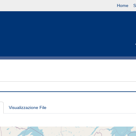
Home
S
Visualizzazione File