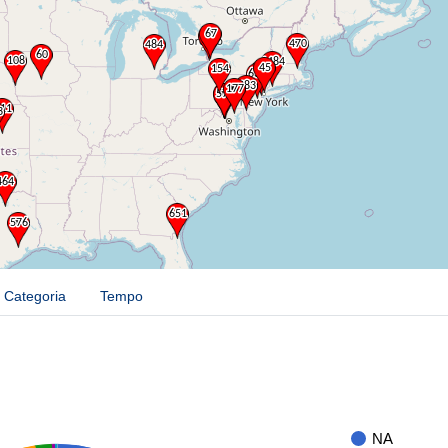
Categoria
Tempo
NA