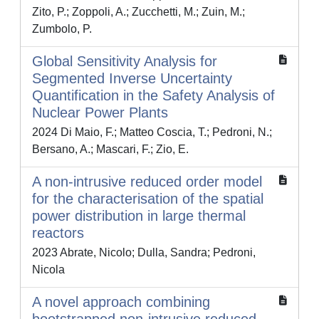
Zito, P.; Zoppoli, A.; Zucchetti, M.; Zuin, M.;
Zumbolo, P.
Global Sensitivity Analysis for
Segmented Inverse Uncertainty
Quantification in the Safety Analysis of
Nuclear Power Plants
2024 Di Maio, F.; Matteo Coscia, T.; Pedroni, N.;
Bersano, A.; Mascari, F.; Zio, E.
A non-intrusive reduced order model
for the characterisation of the spatial
power distribution in large thermal
reactors
2023 Abrate, Nicolo; Dulla, Sandra; Pedroni,
Nicola
A novel approach combining