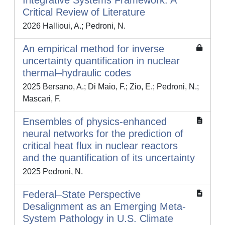
Integrative Systems Framework: A
Critical Review of Literature
2026 Hallioui, A.; Pedroni, N.
An empirical method for inverse
uncertainty quantification in nuclear
thermal–hydraulic codes
2025 Bersano, A.; Di Maio, F.; Zio, E.; Pedroni, N.;
Mascari, F.
Ensembles of physics-enhanced
neural networks for the prediction of
critical heat flux in nuclear reactors
and the quantification of its uncertainty
2025 Pedroni, N.
Federal–State Perspective
Desalignment as an Emerging Meta-
System Pathology in U.S. Climate