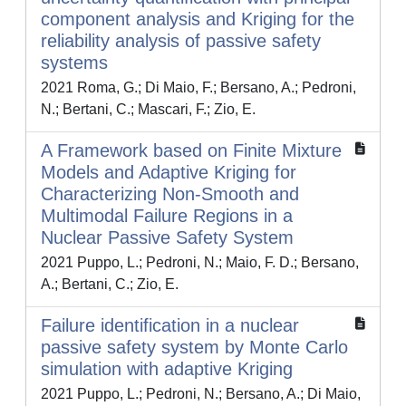
component analysis and Kriging for the
reliability analysis of passive safety
systems
2021 Roma, G.; Di Maio, F.; Bersano, A.; Pedroni,
N.; Bertani, C.; Mascari, F.; Zio, E.
A Framework based on Finite Mixture
Models and Adaptive Kriging for
Characterizing Non-Smooth and
Multimodal Failure Regions in a
Nuclear Passive Safety System
2021 Puppo, L.; Pedroni, N.; Maio, F. D.; Bersano,
A.; Bertani, C.; Zio, E.
Failure identification in a nuclear
passive safety system by Monte Carlo
simulation with adaptive Kriging
2021 Puppo, L.; Pedroni, N.; Bersano, A.; Di Maio,