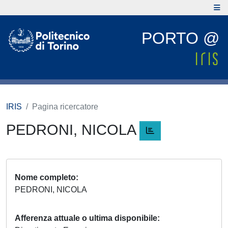
PORTO @
IRIS
Pagina ricercatore
PEDRONI, NICOLA
Nome completo
PEDRONI, NICOLA
Afferenza attuale o ultima disponibile