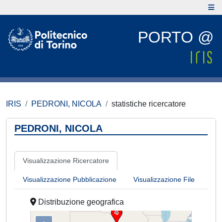
PORTO @
IRIS
PEDRONI, NICOLA
statistiche ricercatore
PEDRONI, NICOLA
Visualizzazione Ricercatore
Visualizzazione Pubblicazione
Visualizzazione File
Distribuzione geografica