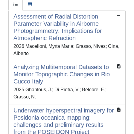
Assessment of Radial Distortion
Parameter Variability in Airborne
Photogrammetry: Implications for
Atmospheric Refraction
2026 Macelloni, Myrta Maria; Grasso, Nives; Cina,
Alberto
Analyzing Multitemporal Datasets to
Monitor Topographic Changes in Rio
Cucco Italy
2025 Ghantous, J.; Di Pietra, V.; Belcore, E.;
Grasso, N.
Underwater hyperspectral imagery for
Posidonia oceanica mapping:
challenges and preliminary results
from the POSEIDON Project