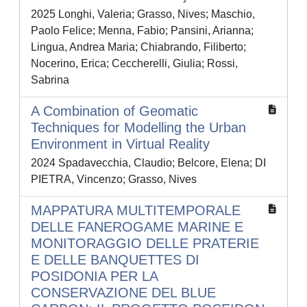
2025 Longhi, Valeria; Grasso, Nives; Maschio,
Paolo Felice; Menna, Fabio; Pansini, Arianna;
Lingua, Andrea Maria; Chiabrando, Filiberto;
Nocerino, Erica; Ceccherelli, Giulia; Rossi,
Sabrina
A Combination of Geomatic
Techniques for Modelling the Urban
Environment in Virtual Reality
2024 Spadavecchia, Claudio; Belcore, Elena; DI
PIETRA, Vincenzo; Grasso, Nives
MAPPATURA MULTITEMPORALE
DELLE FANEROGAME MARINE E
MONITORAGGIO DELLE PRATERIE
E DELLE BANQUETTES DI
POSIDONIA PER LA
CONSERVAZIONE DEL BLUE