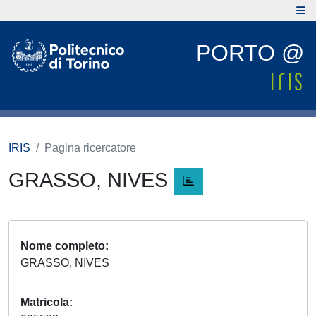
PORTO @
IRIS
Pagina ricercatore
GRASSO, NIVES
Nome completo
GRASSO, NIVES
Matricola