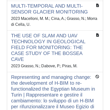
MULTI-TEMPORAL AND MULTI-
SENSOR GLACIER MONITORING
2023 Macelloni, M. M.; Cina, A.; Grasso, N.; Morra
di Cella, U.
THE USE OF SLAM AND UAV
TECHNOLOGY IN GEOLOGICAL
FIELD FOR MONITORING: THE
CASE STUDY OF THE BOSSEA
CAVE
2023 Grasso, N.; Dabove, P.; Piras, M.
Representing and managing change:
the development of H-BIM to re-
functionalized the Egyptian Museum in
Turin | Rappresentare e gestire il
cambiamento: lo sviluppo di un H-BIM
per rifunzionalizzare il Museo Egizio di