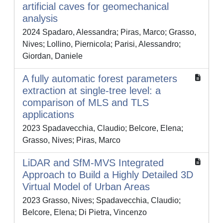
artificial caves for geomechanical
analysis
2024 Spadaro, Alessandra; Piras, Marco; Grasso,
Nives; Lollino, Piernicola; Parisi, Alessandro;
Giordan, Daniele
A fully automatic forest parameters
extraction at single-tree level: a
comparison of MLS and TLS
applications
2023 Spadavecchia, Claudio; Belcore, Elena;
Grasso, Nives; Piras, Marco
LiDAR and SfM-MVS Integrated
Approach to Build a Highly Detailed 3D
Virtual Model of Urban Areas
2023 Grasso, Nives; Spadavecchia, Claudio;
Belcore, Elena; Di Pietra, Vincenzo