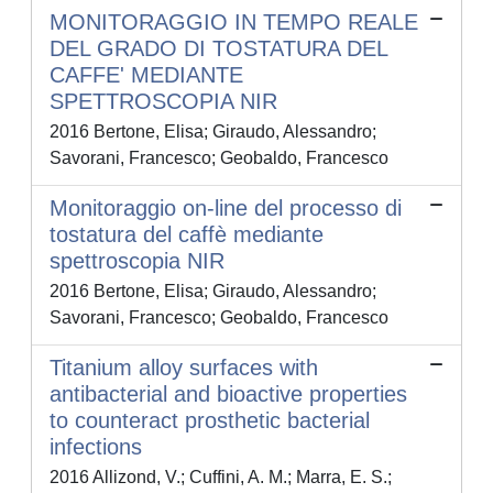
MONITORAGGIO IN TEMPO REALE
DEL GRADO DI TOSTATURA DEL
CAFFE' MEDIANTE
SPETTROSCOPIA NIR
2016 Bertone, Elisa; Giraudo, Alessandro;
Savorani, Francesco; Geobaldo, Francesco
Monitoraggio on-line del processo di
tostatura del caffè mediante
spettroscopia NIR
2016 Bertone, Elisa; Giraudo, Alessandro;
Savorani, Francesco; Geobaldo, Francesco
Titanium alloy surfaces with
antibacterial and bioactive properties
to counteract prosthetic bacterial
infections
2016 Allizond, V.; Cuffini, A. M.; Marra, E. S.;