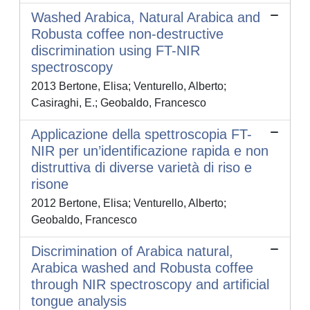
Washed Arabica, Natural Arabica and
Robusta coffee non-destructive
discrimination using FT-NIR
spectroscopy
2013 Bertone, Elisa; Venturello, Alberto;
Casiraghi, E.; Geobaldo, Francesco
Applicazione della spettroscopia FT-
NIR per un’identificazione rapida e non
distruttiva di diverse varietà di riso e
risone
2012 Bertone, Elisa; Venturello, Alberto;
Geobaldo, Francesco
Discrimination of Arabica natural,
Arabica washed and Robusta coffee
through NIR spectroscopy and artificial
tongue analysis