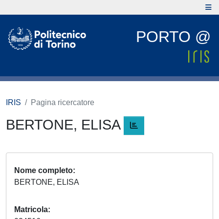
PORTO @
IRIS
Pagina ricercatore
BERTONE, ELISA
Nome completo
BERTONE, ELISA
Matricola