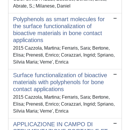
Abrate, S.; Milanese, Daniel
Polyphenols as smart molecules for
the surface functionalization of
bioactive materials in bone contact
applications
2015 Cazzola, Martina; Ferraris, Sara; Bertone,
Elisa; Prenesti, Enrico; Corazzari, Ingrid; Spriano,
Silvia Maria; Verne', Enrica
Surface functionalization of bioactive
materials with polyphenols for bone
contact applications
2015 Cazzola, Martina; Ferraris, Sara; Bertone,
Elisa; Prenesti, Enrico; Corazzari, Ingrid; Spriano,
Silvia Maria; Verne', Enrica
APPLICAZIONE IN CAMPO DI