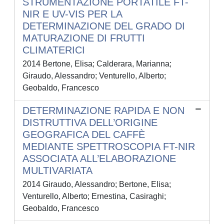
STRUMENTAZIONE PORTATILE FT-
NIR E UV-VIS PER LA
DETERMINAZIONE DEL GRADO DI
MATURAZIONE DI FRUTTI
CLIMATERICI
2014 Bertone, Elisa; Calderara, Marianna;
Giraudo, Alessandro; Venturello, Alberto;
Geobaldo, Francesco
DETERMINAZIONE RAPIDA E NON
DISTRUTTIVA DELL’ORIGINE
GEOGRAFICA DEL CAFFÈ
MEDIANTE SPETTROSCOPIA FT-NIR
ASSOCIATA ALL’ELABORAZIONE
MULTIVARIATA
2014 Giraudo, Alessandro; Bertone, Elisa;
Venturello, Alberto; Ernestina, Casiraghi;
Geobaldo, Francesco