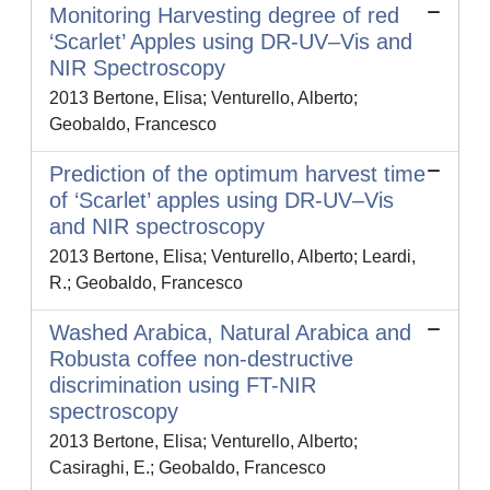
Monitoring Harvesting degree of red
‘Scarlet’ Apples using DR-UV–Vis and
NIR Spectroscopy
2013 Bertone, Elisa; Venturello, Alberto;
Geobaldo, Francesco
Prediction of the optimum harvest time
of ‘Scarlet’ apples using DR-UV–Vis
and NIR spectroscopy
2013 Bertone, Elisa; Venturello, Alberto; Leardi,
R.; Geobaldo, Francesco
Washed Arabica, Natural Arabica and
Robusta coffee non-destructive
discrimination using FT-NIR
spectroscopy
2013 Bertone, Elisa; Venturello, Alberto;
Casiraghi, E.; Geobaldo, Francesco