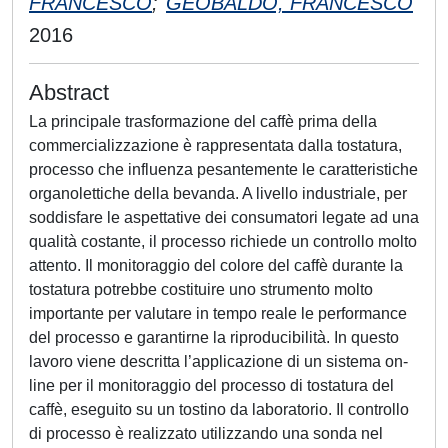
FRANCESCO
;
GEOBALDO, FRANCESCO
2016
Abstract
La principale trasformazione del caffè prima della
commercializzazione è rappresentata dalla tostatura,
processo che influenza pesantemente le caratteristiche
organolettiche della bevanda. A livello industriale, per
soddisfare le aspettative dei consumatori legate ad una
qualità costante, il processo richiede un controllo molto
attento. Il monitoraggio del colore del caffè durante la
tostatura potrebbe costituire uno strumento molto
importante per valutare in tempo reale le performance
del processo e garantirne la riproducibilità. In questo
lavoro viene descritta l’applicazione di un sistema on-
line per il monitoraggio del processo di tostatura del
caffè, eseguito su un tostino da laboratorio. Il controllo
di processo è realizzato utilizzando una sonda nel