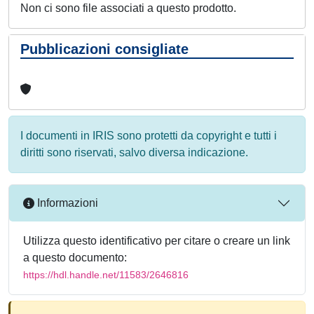
Non ci sono file associati a questo prodotto.
Pubblicazioni consigliate
I documenti in IRIS sono protetti da copyright e tutti i
diritti sono riservati, salvo diversa indicazione.
Informazioni
Utilizza questo identificativo per citare o creare un link
a questo documento:
https://hdl.handle.net/11583/2646816