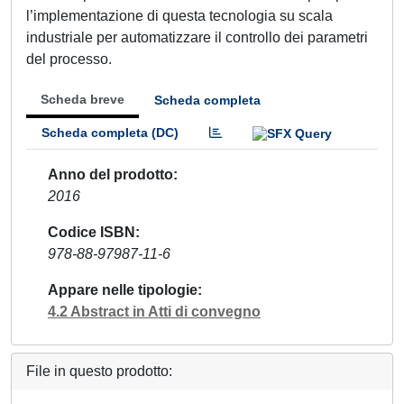
l’implementazione di questa tecnologia su scala
industriale per automatizzare il controllo dei parametri
del processo.
Scheda breve
Scheda completa
Scheda completa (DC)
Anno del prodotto
2016
Codice ISBN
978-88-97987-11-6
Appare nelle tipologie
4.2 Abstract in Atti di convegno
File in questo prodotto: