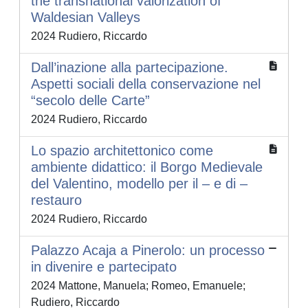
the transnational valorization of
Waldesian Valleys
2024 Rudiero, Riccardo
Dall’inazione alla partecipazione.
Aspetti sociali della conservazione nel
“secolo delle Carte”
2024 Rudiero, Riccardo
Lo spazio architettonico come
ambiente didattico: il Borgo Medievale
del Valentino, modello per il – e di –
restauro
2024 Rudiero, Riccardo
Palazzo Acaja a Pinerolo: un processo
in divenire e partecipato
2024 Mattone, Manuela; Romeo, Emanuele;
Rudiero, Riccardo