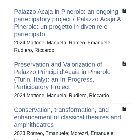
Palazzo Acaja in Pinerolo: an ongoing,
partecipatory project / Palazzo Acaja A
Pinerolo: un progetto in divenire e
partecipato
2024 Mattone, Manuela; Romeo, Emanuele;
Rudiero, Riccardo
Preservation and Valorization of
Palazzo Principi d'Acaia in Pinerolo
(Turin, Italy): an In-Progress,
Participatory Project
2024 Mattone, Manuela; Rudiero, Riccardo
Conservation, transformation, and
enhancement of classical theatres and
amphitheatres
2023 Romeo, Emanuele; Morezzi, Emanuele;