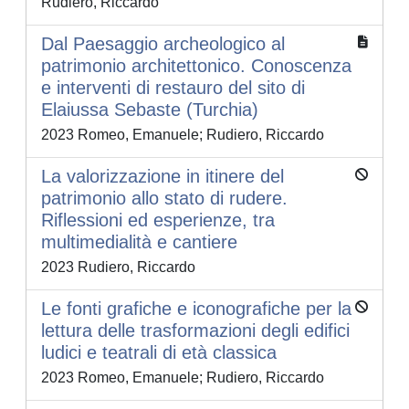
Rudiero, Riccardo
Dal Paesaggio archeologico al
patrimonio architettonico. Conoscenza
e interventi di restauro del sito di
Elaiussa Sebaste (Turchia)
2023 Romeo, Emanuele; Rudiero, Riccardo
La valorizzazione in itinere del
patrimonio allo stato di rudere.
Riflessioni ed esperienze, tra
multimedialità e cantiere
2023 Rudiero, Riccardo
Le fonti grafiche e iconografiche per la
lettura delle trasformazioni degli edifici
ludici e teatrali di età classica
2023 Romeo, Emanuele; Rudiero, Riccardo