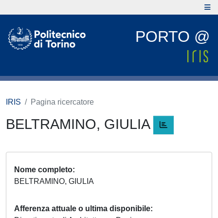
PORTO @
IRIS
Pagina ricercatore
BELTRAMINO, GIULIA
Nome completo
BELTRAMINO, GIULIA
Afferenza attuale o ultima disponibile