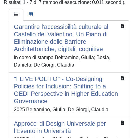
Risultati 1 - 7 di 7 (tempo di esecuzione: 0.011 secondi).
Garantire l'accessibilità culturale al
Castello del Valentino. Un Piano di
Eliminazione delle Barriere
Architettoniche, digitali, cognitive
In corso di stampa Beltramino, Giulia; Bosia,
Daniela; De Giorgi, Claudia
"I LIVE POLITO" - Co-Designing
Policies for Inclusion: Shifting to a
GEDI Perspective in Higher Education
Governance
2025 Beltramino, Giulia; De Giorgi, Claudia
Approcci di Design Universale per
l’Evento in Università