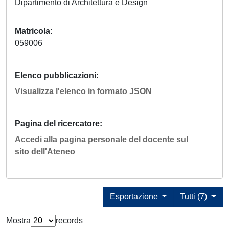
Dipartimento di Architettura e Design
Matricola
059006
Elenco pubblicazioni
Visualizza l'elenco in formato JSON
Pagina del ricercatore
Accedi alla pagina personale del docente sul
sito dell'Ateneo
Esportazione
Tutti (7)
Mostra
records