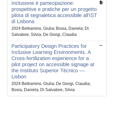
Inclusione è partecipazione:
prospettive e pratiche per un progetto
pilota di segnaletica accessibile all'IST
di Lisbona
2024 Beltramino, Giulia; Bosia, Daniela; Di
Salvatore, Silvia; De Giorgi, Claudia
Participatory Design Practices for
Inclusive Learning Environments. A
Cross-fertilization esperience for a
pilot project on accessible signage at
the Instituto Superior Técnico ––
Lisbon
2024 Beltramino, Giulia; De Giorgi, Claudia;
Bosia, Daniela; Di Salvatore, Silvia