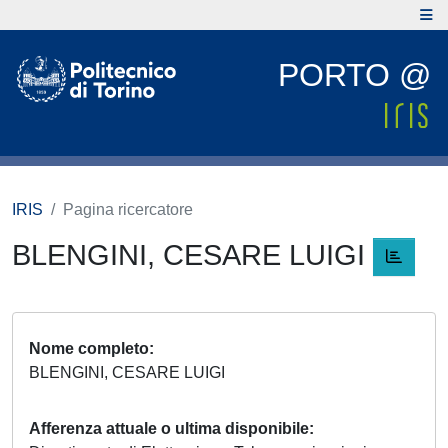
PORTO @
IRIS
Pagina ricercatore
BLENGINI, CESARE LUIGI
Nome completo
BLENGINI, CESARE LUIGI
Afferenza attuale o ultima disponibile