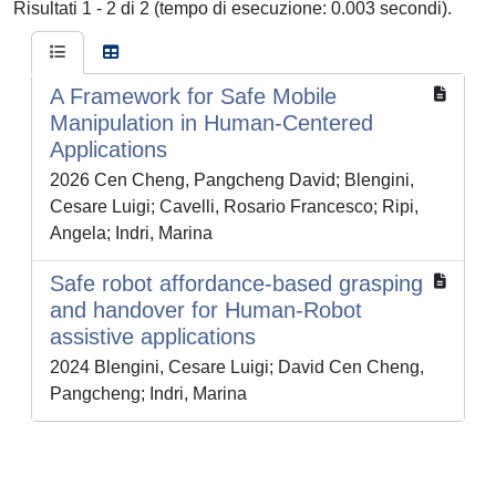
Risultati 1 - 2 di 2 (tempo di esecuzione: 0.003 secondi).
A Framework for Safe Mobile
Manipulation in Human-Centered
Applications
2026 Cen Cheng, Pangcheng David; Blengini,
Cesare Luigi; Cavelli, Rosario Francesco; Ripi,
Angela; Indri, Marina
Safe robot affordance-based grasping
and handover for Human-Robot
assistive applications
2024 Blengini, Cesare Luigi; David Cen Cheng,
Pangcheng; Indri, Marina