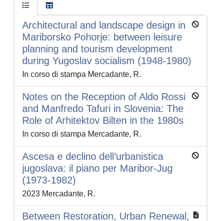
Architectural and landscape design in
Mariborsko Pohorje: between leisure
planning and tourism development
during Yugoslav socialism (1948-1980)
In corso di stampa Mercadante, R.
Notes on the Reception of Aldo Rossi
and Manfredo Tafuri in Slovenia: The
Role of Arhitektov Bilten in the 1980s
In corso di stampa Mercadante, R.
Ascesa e declino dell’urbanistica
jugoslava: il piano per Maribor-Jug
(1973-1982)
2023 Mercadante, R.
Between Restoration, Urban Renewal,