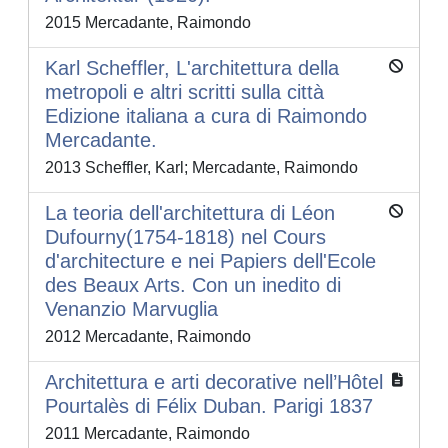
2015 Mercadante, Raimondo
Karl Scheffler, L'architettura della
metropoli e altri scritti sulla città
Edizione italiana a cura di Raimondo
Mercadante.
2013 Scheffler, Karl; Mercadante, Raimondo
La teoria dell'architettura di Léon
Dufourny(1754-1818) nel Cours
d'architecture e nei Papiers dell'Ecole
des Beaux Arts. Con un inedito di
Venanzio Marvuglia
2012 Mercadante, Raimondo
Architettura e arti decorative nell’Hôtel
Pourtalès di Félix Duban. Parigi 1837
2011 Mercadante, Raimondo