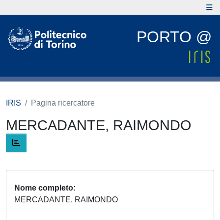
PORTO @
IRIS
Pagina ricercatore
MERCADANTE, RAIMONDO
Nome completo
MERCADANTE, RAIMONDO