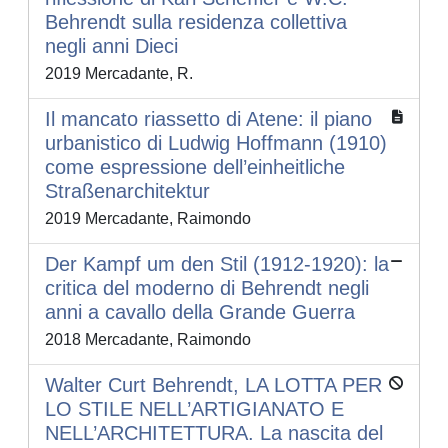
Behrendt sulla residenza collettiva
negli anni Dieci
2019 Mercadante, R.
Il mancato riassetto di Atene: il piano
urbanistico di Ludwig Hoffmann (1910)
come espressione dell’einheitliche
Straßenarchitektur
2019 Mercadante, Raimondo
Der Kampf um den Stil (1912-1920): la
critica del moderno di Behrendt negli
anni a cavallo della Grande Guerra
2018 Mercadante, Raimondo
Walter Curt Behrendt, LA LOTTA PER
LO STILE NELL’ARTIGIANATO E
NELL’ARCHITETTURA. La nascita del