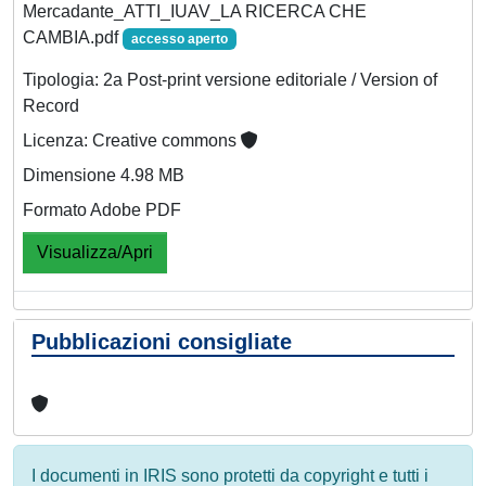
Mercadante_ATTI_IUAV_LA RICERCA CHE
CAMBIA.pdf
accesso aperto
Tipologia: 2a Post-print versione editoriale / Version of
Record
Licenza: Creative commons
Dimensione 4.98 MB
Formato Adobe PDF
Visualizza/Apri
Pubblicazioni consigliate
I documenti in IRIS sono protetti da copyright e tutti i