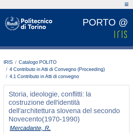
PORTO @
IRIS
Catalogo POLITO
4 Contributo in Atti di Convegno (Proceeding)
4.1 Contributo in Atti di convegno
Storia, ideologie, conflitti: la
costruzione dell'identità
dell'architettura slovena del secondo
Novecento(1970-1990)
Mercadante, R.