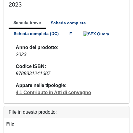
2023
Scheda breve
Scheda completa
Scheda completa (DC)
Anno del prodotto
2023
Codice ISBN
9788831241687
Appare nelle tipologie
4.1 Contributo in Atti di convegno
File in questo prodotto:
File