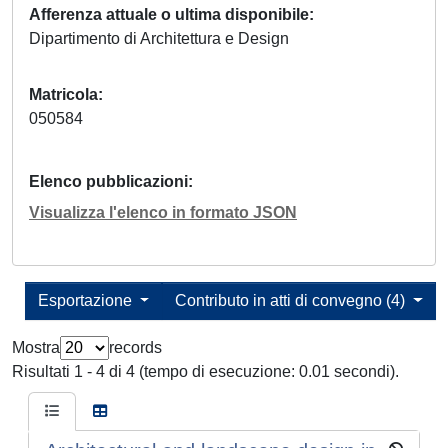
Afferenza attuale o ultima disponibile
Dipartimento di Architettura e Design
Matricola
050584
Elenco pubblicazioni
Visualizza l'elenco in formato JSON
Esportazione
Contributo in atti di convegno (4)
Mostra
records
Risultati 1 - 4 di 4 (tempo di esecuzione: 0.01 secondi).