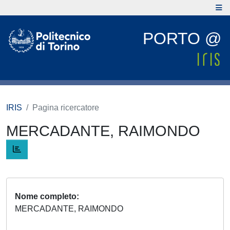
PORTO @
IRIS
Pagina ricercatore
MERCADANTE, RAIMONDO
Nome completo
MERCADANTE, RAIMONDO