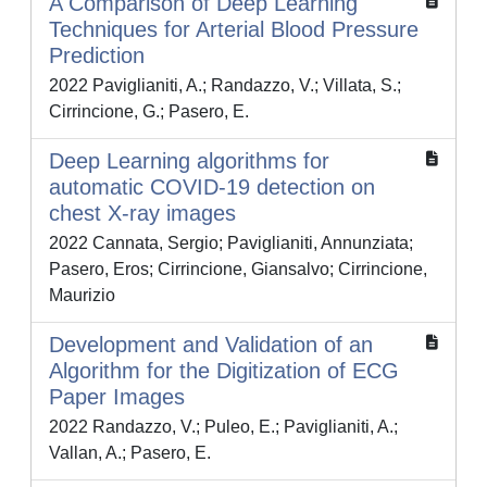
A Comparison of Deep Learning
Techniques for Arterial Blood Pressure
Prediction
2022 Paviglianiti, A.; Randazzo, V.; Villata, S.;
Cirrincione, G.; Pasero, E.
Deep Learning algorithms for
automatic COVID-19 detection on
chest X-ray images
2022 Cannata, Sergio; Paviglianiti, Annunziata;
Pasero, Eros; Cirrincione, Giansalvo; Cirrincione,
Maurizio
Development and Validation of an
Algorithm for the Digitization of ECG
Paper Images
2022 Randazzo, V.; Puleo, E.; Paviglianiti, A.;
Vallan, A.; Pasero, E.