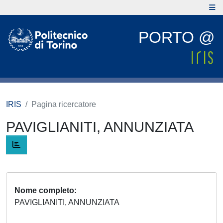
PORTO @
IRIS
Pagina ricercatore
PAVIGLIANITI, ANNUNZIATA
Nome completo
PAVIGLIANITI, ANNUNZIATA