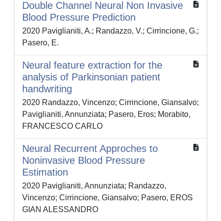
Double Channel Neural Non Invasive
Blood Pressure Prediction
2020 Paviglianiti, A.; Randazzo, V.; Cirrincione, G.;
Pasero, E.
Neural feature extraction for the
analysis of Parkinsonian patient
handwriting
2020 Randazzo, Vincenzo; Cirrincione, Giansalvo;
Paviglianiti, Annunziata; Pasero, Eros; Morabito,
FRANCESCO CARLO
Neural Recurrent Approches to
Noninvasive Blood Pressure
Estimation
2020 Paviglianiti, Annunziata; Randazzo,
Vincenzo; Cirrincione, Giansalvo; Pasero, EROS
GIAN ALESSANDRO