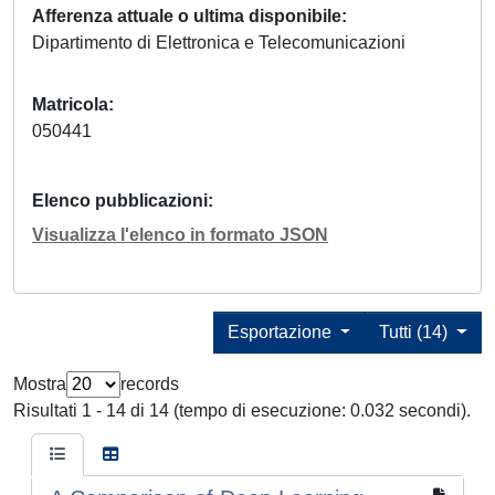
Afferenza attuale o ultima disponibile
Dipartimento di Elettronica e Telecomunicazioni
Matricola
050441
Elenco pubblicazioni
Visualizza l'elenco in formato JSON
Esportazione
Tutti (14)
Mostra
records
Risultati 1 - 14 di 14 (tempo di esecuzione: 0.032 secondi).