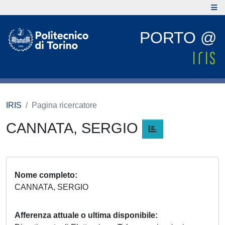
PORTO @
IRIS
Pagina ricercatore
CANNATA, SERGIO
Nome completo
CANNATA, SERGIO
Afferenza attuale o ultima disponibile