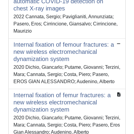
automatic COVID-19 detection on
chest X-ray images
2022 Cannata, Sergio; Paviglianiti, Annunziata;
Pasero, Eros; Cirrincione, Giansalvo; Cirrincione,
Maurizio
Internal fixation of femour fractures: a
new wireless electromechanical
dynamization system
2020 Dichio, Giancarlo; Putame, Giovanni; Terzini,
Mara; Cannata, Sergio; Costa, Piero; Pasero,
EROS GIAN ALESSANDRO; Audenino, Alberto
Internal fixation of femur fractures: a
new wireless electromechanical
dynamization system
2020 Dichio, Giancarlo; Putame, Giovanni; Terzini,
Mara; Cannata, Sergio; Costa, Piero; Pasero, Eros
Gian Alessandro; Audenino, Alberto