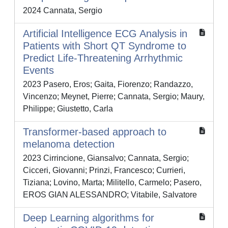
2024 Cannata, Sergio
Artificial Intelligence ECG Analysis in
Patients with Short QT Syndrome to
Predict Life-Threatening Arrhythmic
Events
2023 Pasero, Eros; Gaita, Fiorenzo; Randazzo,
Vincenzo; Meynet, Pierre; Cannata, Sergio; Maury,
Philippe; Giustetto, Carla
Transformer-based approach to
melanoma detection
2023 Cirrincione, Giansalvo; Cannata, Sergio;
Cicceri, Giovanni; Prinzi, Francesco; Currieri,
Tiziana; Lovino, Marta; Militello, Carmelo; Pasero,
EROS GIAN ALESSANDRO; Vitabile, Salvatore
Deep Learning algorithms for