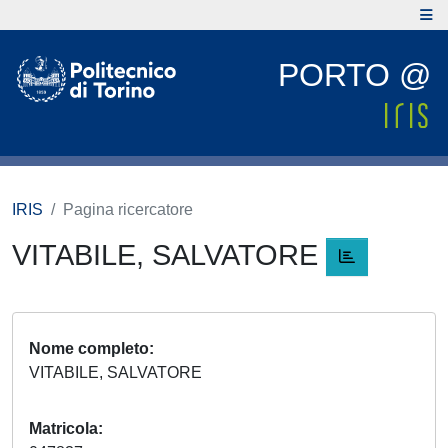
PORTO @
IRIS
Pagina ricercatore
VITABILE, SALVATORE
Nome completo
VITABILE, SALVATORE
Matricola