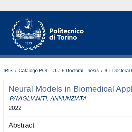
IRIS
Catalogo POLITO
8 Doctoral Thesis
8.1 Doctoral 
Neural Models in Biomedical Appl
PAVIGLIANITI, ANNUNZIATA
2022
Abstract