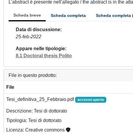
L'abstract è presente nell'allegato / the abstract is in the at
Scheda breve
Scheda completa
Scheda completa 
Data di discussione
25-feb-2022
Appare nelle tipologie
8.1 Doctoral thesis Polito
File in questo prodotto:
File
Tesi_definitiva_25_Febbraio.pdf
accesso aperto
Descrizione: Tesi di dottorato
Tipologia: Tesi di dottorato
Licenza: Creative commons