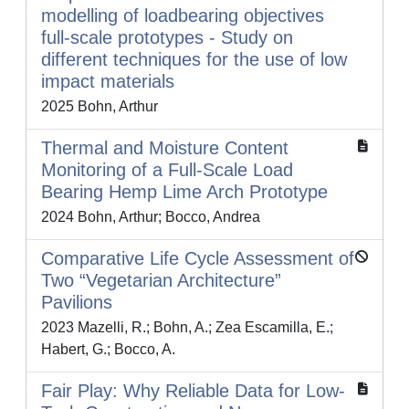
modelling of loadbearing objectives
full-scale prototypes - Study on
different techniques for the use of low
impact materials
2025 Bohn, Arthur
Thermal and Moisture Content
Monitoring of a Full-Scale Load
Bearing Hemp Lime Arch Prototype
2024 Bohn, Arthur; Bocco, Andrea
Comparative Life Cycle Assessment of
Two “Vegetarian Architecture”
Pavilions
2023 Mazelli, R.; Bohn, A.; Zea Escamilla, E.;
Habert, G.; Bocco, A.
Fair Play: Why Reliable Data for Low-