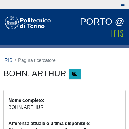
PORTO @
IRIS
Pagina ricercatore
BOHN, ARTHUR
Nome completo
BOHN, ARTHUR
Afferenza attuale o ultima disponibile