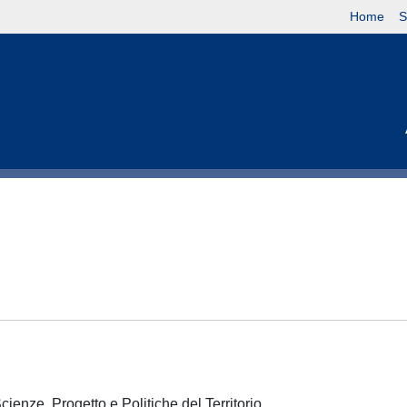
Home
S
cienze, Progetto e Politiche del Territorio