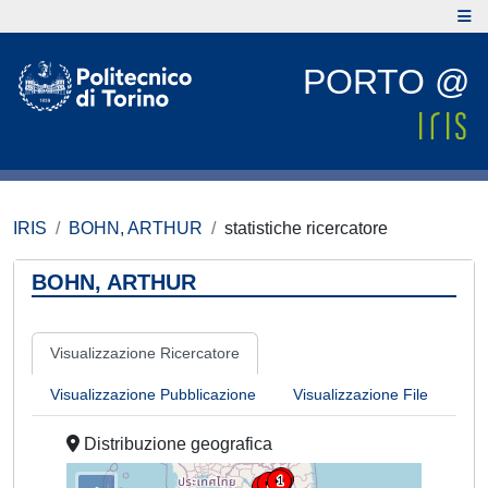
PORTO @
IRIS
BOHN, ARTHUR
statistiche ricercatore
BOHN, ARTHUR
Visualizzazione Ricercatore
Visualizzazione Pubblicazione
Visualizzazione File
Distribuzione geografica