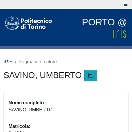
PORTO @
IRIS
Pagina ricercatore
SAVINO, UMBERTO
Nome completo
SAVINO, UMBERTO
Matricola