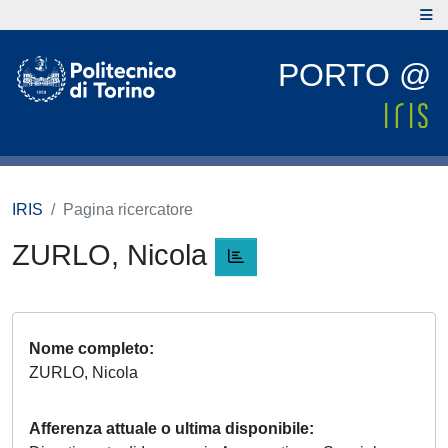
PORTO @
IRIS
Pagina ricercatore
ZURLO, Nicola
Nome completo
ZURLO, Nicola
Afferenza attuale o ultima disponibile