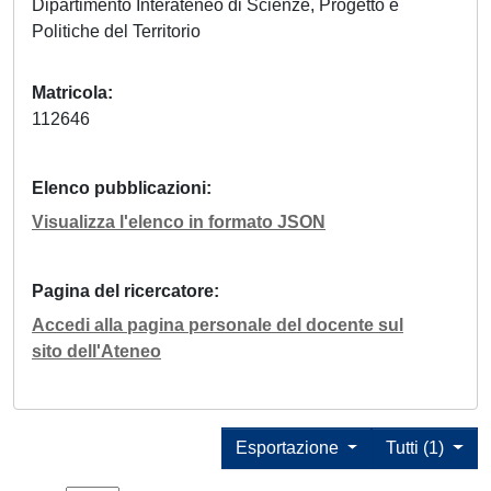
Dipartimento Interateneo di Scienze, Progetto e
Politiche del Territorio
Matricola
112646
Elenco pubblicazioni
Visualizza l'elenco in formato JSON
Pagina del ricercatore
Accedi alla pagina personale del docente sul
sito dell'Ateneo
Esportazione
Tutti (1)