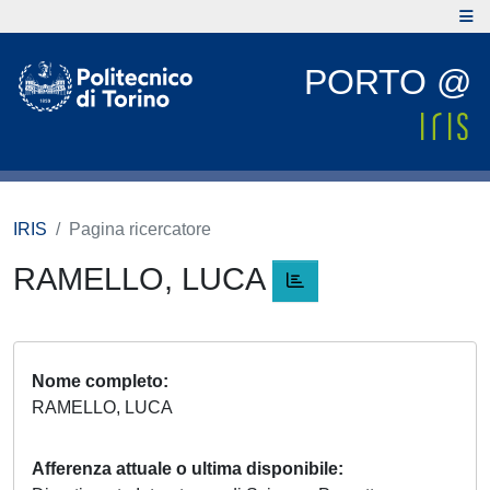
PORTO @
IRIS
Pagina ricercatore
RAMELLO, LUCA
Nome completo
RAMELLO, LUCA
Afferenza attuale o ultima disponibile