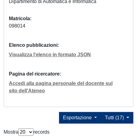
Dipartimento di Automatica e Informatica
Matricola
098014
Elenco pubblicazioni
Visualizza l'elenco in formato JSON
Pagina del ricercatore
Accedi alla pagina personale del docente sul
sito dell'Ateneo
Esportazione
Tutti (17)
Mostra
records