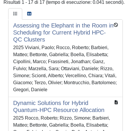
Risultati 1 - 17 di 17 (tempo di esecuzione: 0.041 secondi).
Assessing the Elephant in the Room in
Scheduling for Current Hybrid HPC-
QC Clusters
2025 Viviani, Paolo; Rocco, Roberto; Barbieri,
Matteo; Bettonte, Gabriella; Boella, Elisabetta;
Cipollini, Marco; Frassineti, Jonathan; Ganz,
Fulvio; Marzella, Sara; Ottaviani, Daniele; Rizzo,
Simone; Scionti, Alberto; Vercellino, Chiara; Vitali,
Giacomo; Terzo, Olivier; Montrucchio, Bartolomeo;
Gregori, Daniele
Dynamic Solutions for Hybrid
Quantum-HPC Resource Allocation
2025 Rocco, Roberto; Rizzo, Simone; Barbieri,
Matteo; Bettonte, Gabriella; Boella, Elisabetta;