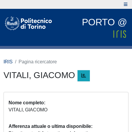
PORTO @
IRIS
Pagina ricercatore
VITALI, GIACOMO
Nome completo
VITALI, GIACOMO
Afferenza attuale o ultima disponibile