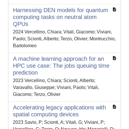
Harnessing DEN models for quantum
computing tasks on neutral atom
QPUs
2024 Vercellino, Chiara; Vitali, Giacomo; Viviani,
Paolo; Scionti, Alberto; Terzo, Olivier; Montrucchio,
Bartolomeo
A machine learning approach for an
HPC use case: The jobs queuing time
prediction
2023 Vercellino, Chiara; Scionti, Alberto;
Varavallo, Giuseppe; Viviani, Paolo; Vitali,
Giacomo; Terzo, Olivier
Accelerating legacy applications with
spatial computing devices
2023 Savio, P; Scionti, A; Vitali, G; Viviani, P;