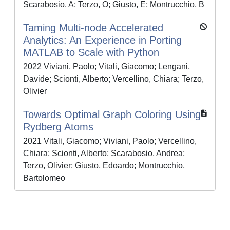
Scarabosio, A; Terzo, O; Giusto, E; Montrucchio, B
Taming Multi-node Accelerated
Analytics: An Experience in Porting
MATLAB to Scale with Python
2022 Viviani, Paolo; Vitali, Giacomo; Lengani,
Davide; Scionti, Alberto; Vercellino, Chiara; Terzo,
Olivier
Towards Optimal Graph Coloring Using
Rydberg Atoms
2021 Vitali, Giacomo; Viviani, Paolo; Vercellino,
Chiara; Scionti, Alberto; Scarabosio, Andrea;
Terzo, Olivier; Giusto, Edoardo; Montrucchio,
Bartolomeo