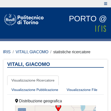
PORTO @
IRIS
VITALI, GIACOMO
statistiche ricercatore
VITALI, GIACOMO
Visualizzazione Ricercatore
Visualizzazione Pubblicazione
Visualizzazione File
Distribuzione geografica