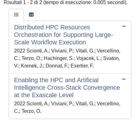
Risultati 1 - 2 di 2 (tempo di esecuzione: 0.005 secondi).
Distributed HPC Resources
Orchestration for Supporting Large-
Scale Workflow Execution
2022 Scionti, A.; Viviani, P.; Vitali, G.; Vercellino,
C.; Terzo, O.; Hachinger, S.; Vojacek, L.; Svaton,
V.; Krenek, J.; Donnat, F.; Exertier, F.
Enabling the HPC and Artificial
Intelligence Cross-Stack Convergence
at the Exascale Level
2022 Scionti, A.; Viviani, P.; Vitali, G.; Vercellino,
C.; Terzo, O.