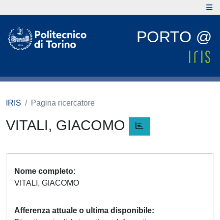
PORTO @
IRIS
Pagina ricercatore
VITALI, GIACOMO
Nome completo
VITALI, GIACOMO
Afferenza attuale o ultima disponibile