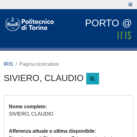
PORTO @
IRIS
Pagina ricercatore
SIVIERO, CLAUDIO
Nome completo
SIVIERO, CLAUDIO
Afferenza attuale o ultima disponibile