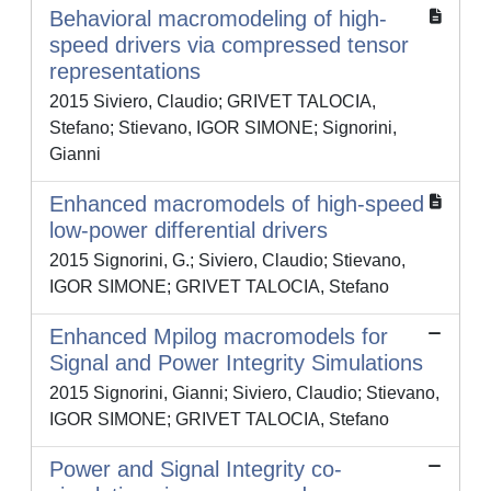
Behavioral macromodeling of high-
speed drivers via compressed tensor
representations
2015 Siviero, Claudio; GRIVET TALOCIA,
Stefano; Stievano, IGOR SIMONE; Signorini,
Gianni
Enhanced macromodels of high-speed
low-power differential drivers
2015 Signorini, G.; Siviero, Claudio; Stievano,
IGOR SIMONE; GRIVET TALOCIA, Stefano
Enhanced Mpilog macromodels for
Signal and Power Integrity Simulations
2015 Signorini, Gianni; Siviero, Claudio; Stievano,
IGOR SIMONE; GRIVET TALOCIA, Stefano
Power and Signal Integrity co-