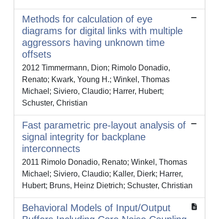
Methods for calculation of eye
diagrams for digital links with multiple
aggressors having unknown time
offsets
2012 Timmermann, Dion; Rimolo Donadio,
Renato; Kwark, Young H.; Winkel, Thomas
Michael; Siviero, Claudio; Harrer, Hubert;
Schuster, Christian
Fast parametric pre-layout analysis of
signal integrity for backplane
interconnects
2011 Rimolo Donadio, Renato; Winkel, Thomas
Michael; Siviero, Claudio; Kaller, Dierk; Harrer,
Hubert; Bruns, Heinz Dietrich; Schuster, Christian
Behavioral Models of Input/Output