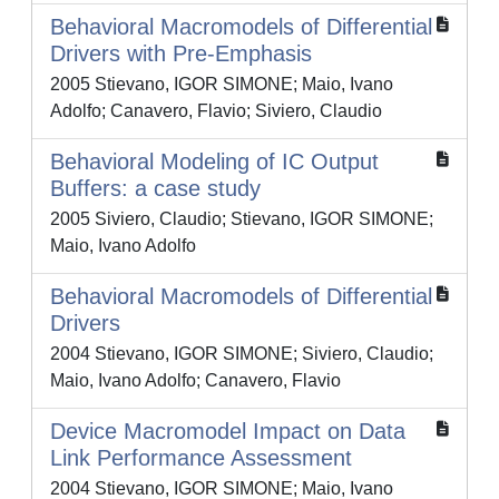
Behavioral Macromodels of Differential
Drivers with Pre-Emphasis
2005 Stievano, IGOR SIMONE; Maio, Ivano
Adolfo; Canavero, Flavio; Siviero, Claudio
Behavioral Modeling of IC Output
Buffers: a case study
2005 Siviero, Claudio; Stievano, IGOR SIMONE;
Maio, Ivano Adolfo
Behavioral Macromodels of Differential
Drivers
2004 Stievano, IGOR SIMONE; Siviero, Claudio;
Maio, Ivano Adolfo; Canavero, Flavio
Device Macromodel Impact on Data
Link Performance Assessment
2004 Stievano, IGOR SIMONE; Maio, Ivano