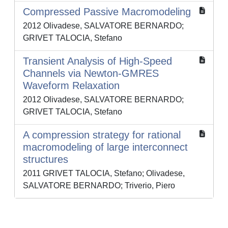
Compressed Passive Macromodeling
2012 Olivadese, SALVATORE BERNARDO;
GRIVET TALOCIA, Stefano
Transient Analysis of High-Speed
Channels via Newton-GMRES
Waveform Relaxation
2012 Olivadese, SALVATORE BERNARDO;
GRIVET TALOCIA, Stefano
A compression strategy for rational
macromodeling of large interconnect
structures
2011 GRIVET TALOCIA, Stefano; Olivadese,
SALVATORE BERNARDO; Triverio, Piero