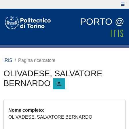
PORTO @
IRIS
Pagina ricercatore
OLIVADESE, SALVATORE
BERNARDO
Nome completo
OLIVADESE, SALVATORE BERNARDO