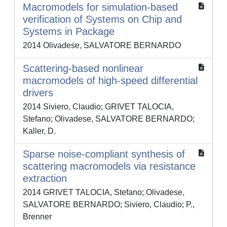
Macromodels for simulation-based
verification of Systems on Chip and
Systems in Package
2014 Olivadese, SALVATORE BERNARDO
Scattering-based nonlinear
macromodels of high-speed differential
drivers
2014 Siviero, Claudio; GRIVET TALOCIA,
Stefano; Olivadese, SALVATORE BERNARDO;
Kaller, D.
Sparse noise-compliant synthesis of
scattering macromodels via resistance
extraction
2014 GRIVET TALOCIA, Stefano; Olivadese,
SALVATORE BERNARDO; Siviero, Claudio; P.,
Brenner