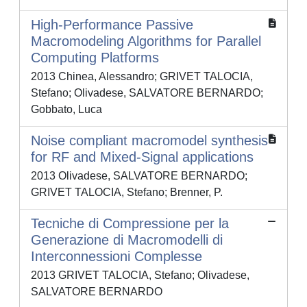
High-Performance Passive
Macromodeling Algorithms for Parallel
Computing Platforms
2013 Chinea, Alessandro; GRIVET TALOCIA,
Stefano; Olivadese, SALVATORE BERNARDO;
Gobbato, Luca
Noise compliant macromodel synthesis
for RF and Mixed-Signal applications
2013 Olivadese, SALVATORE BERNARDO;
GRIVET TALOCIA, Stefano; Brenner, P.
Tecniche di Compressione per la
Generazione di Macromodelli di
Interconnessioni Complesse
2013 GRIVET TALOCIA, Stefano; Olivadese,
SALVATORE BERNARDO