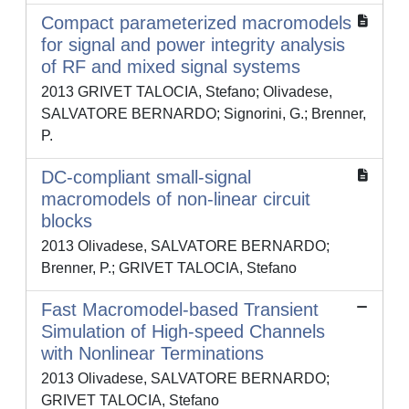
Compact parameterized macromodels
for signal and power integrity analysis
of RF and mixed signal systems
2013 GRIVET TALOCIA, Stefano; Olivadese,
SALVATORE BERNARDO; Signorini, G.; Brenner,
P.
DC-compliant small-signal
macromodels of non-linear circuit
blocks
2013 Olivadese, SALVATORE BERNARDO;
Brenner, P.; GRIVET TALOCIA, Stefano
Fast Macromodel-based Transient
Simulation of High-speed Channels
with Nonlinear Terminations
2013 Olivadese, SALVATORE BERNARDO;
GRIVET TALOCIA, Stefano