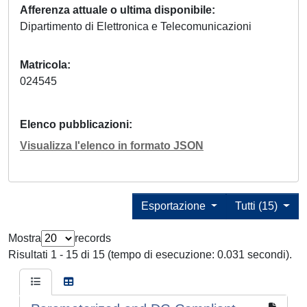
Afferenza attuale o ultima disponibile
Dipartimento di Elettronica e Telecomunicazioni
Matricola
024545
Elenco pubblicazioni
Visualizza l'elenco in formato JSON
Esportazione
Tutti (15)
Mostra
records
Risultati 1 - 15 di 15 (tempo di esecuzione: 0.031 secondi).