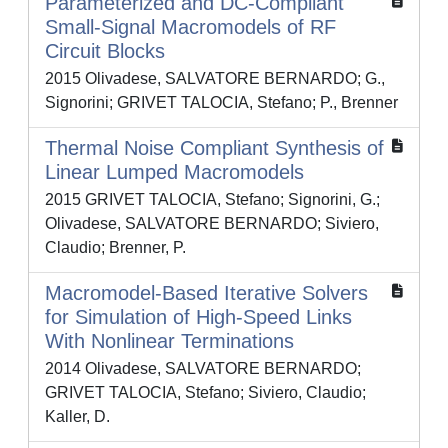
Parameterized and DC-Compliant
Small-Signal Macromodels of RF
Circuit Blocks
2015 Olivadese, SALVATORE BERNARDO; G.,
Signorini; GRIVET TALOCIA, Stefano; P., Brenner
Thermal Noise Compliant Synthesis of
Linear Lumped Macromodels
2015 GRIVET TALOCIA, Stefano; Signorini, G.;
Olivadese, SALVATORE BERNARDO; Siviero,
Claudio; Brenner, P.
Macromodel-Based Iterative Solvers
for Simulation of High-Speed Links
With Nonlinear Terminations
2014 Olivadese, SALVATORE BERNARDO;
GRIVET TALOCIA, Stefano; Siviero, Claudio;
Kaller, D.