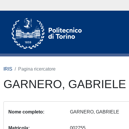
IRIS
Pagina ricercatore
GARNERO, GABRIEL
Nome completo
GARNERO, GABRIELE
Matricola
002755