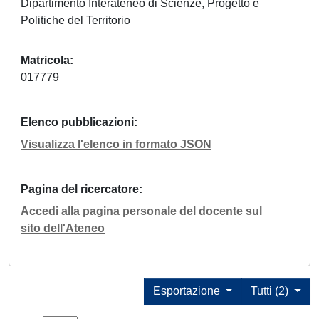
Dipartimento Interateneo di Scienze, Progetto e
Politiche del Territorio
Matricola
017779
Elenco pubblicazioni
Visualizza l'elenco in formato JSON
Pagina del ricercatore
Accedi alla pagina personale del docente sul
sito dell'Ateneo
Esportazione
Tutti (2)