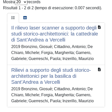
Mostra
records
Risultati 1 - 2 di 2 (tempo di esecuzione: 0.007 secondi).
Il rilievo laser scanner a supporto degli
studi storico-architettonici: la cattedrale
di Sant’Andrea a Vercelli
2019 Bronzino, Giosuè; Cittadino, Antonio; De
Chiaro, Michele; Forgia, Margherita; Garnero,
Gabriele; Guerreschi, Paola; Inzerillo, Maurizio
Rilievi a supporto degli studi storico-
architettonici per la basilica di
Sant'Andrea a Vercelli
2019 Bronzino, Giosuè; Cittadino, Antonio; De
Chiaro, Michele; Forgia, Margherita; Garnero,
Gabriele; Guerreschi, Paola; Inzerillo, Maurizio