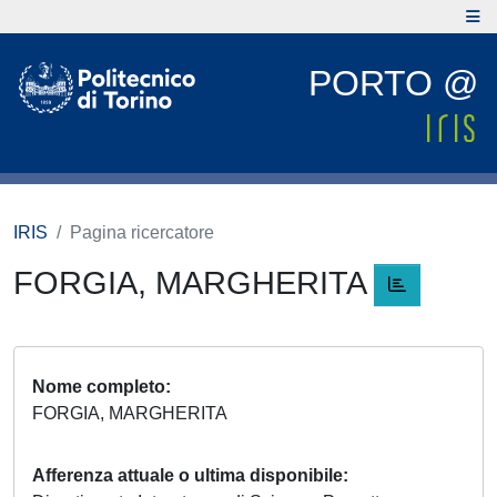
PORTO @
IRIS
Pagina ricercatore
FORGIA, MARGHERITA
Nome completo
FORGIA, MARGHERITA
Afferenza attuale o ultima disponibile