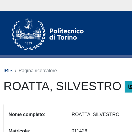
IRIS
Pagina ricercatore
ROATTA, SILVESTRO
Nome completo
ROATTA, SILVESTRO
Matricola
011426