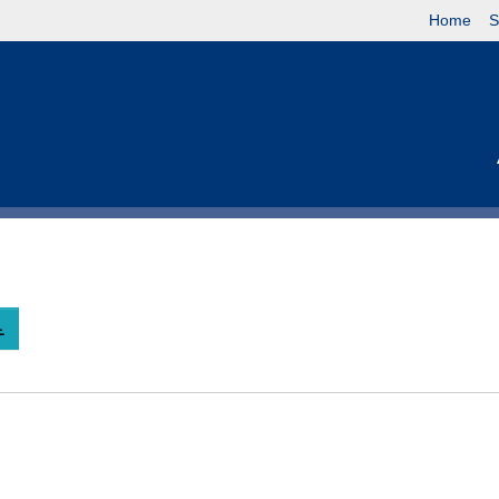
Home
S