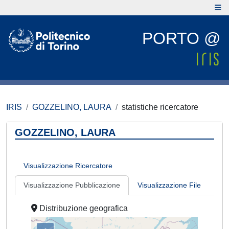
PORTO @
IRIS
GOZZELINO, LAURA
statistiche ricercatore
GOZZELINO, LAURA
Visualizzazione Ricercatore
Visualizzazione Pubblicazione
Visualizzazione File
Distribuzione geografica