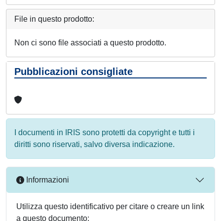
File in questo prodotto:
Non ci sono file associati a questo prodotto.
Pubblicazioni consigliate
I documenti in IRIS sono protetti da copyright e tutti i
diritti sono riservati, salvo diversa indicazione.
Informazioni
Utilizza questo identificativo per citare o creare un link
a questo documento: