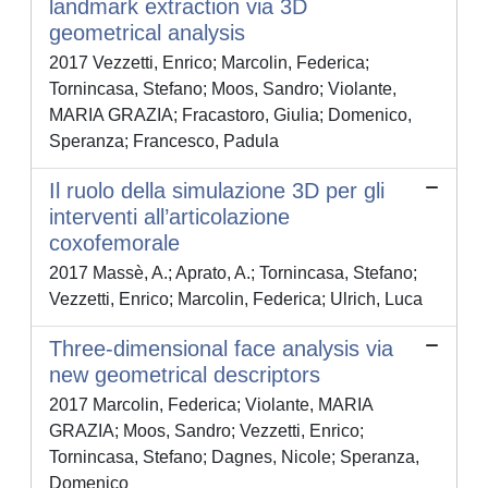
landmark extraction via 3D
geometrical analysis
2017 Vezzetti, Enrico; Marcolin, Federica;
Tornincasa, Stefano; Moos, Sandro; Violante,
MARIA GRAZIA; Fracastoro, Giulia; Domenico,
Speranza; Francesco, Padula
Il ruolo della simulazione 3D per gli
interventi all’articolazione
coxofemorale
2017 Massè, A.; Aprato, A.; Tornincasa, Stefano;
Vezzetti, Enrico; Marcolin, Federica; Ulrich, Luca
Three-dimensional face analysis via
new geometrical descriptors
2017 Marcolin, Federica; Violante, MARIA
GRAZIA; Moos, Sandro; Vezzetti, Enrico;
Tornincasa, Stefano; Dagnes, Nicole; Speranza,
Domenico