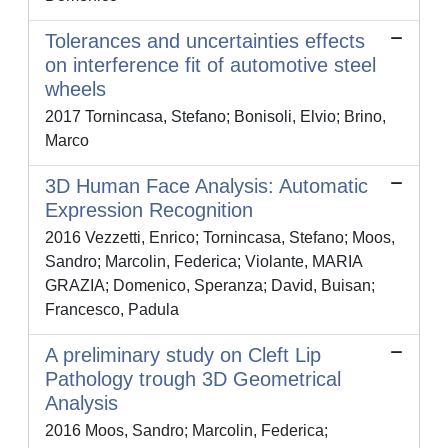
Tolerances and uncertainties effects
on interference fit of automotive steel
wheels
2017 Tornincasa, Stefano; Bonisoli, Elvio; Brino,
Marco
3D Human Face Analysis: Automatic
Expression Recognition
2016 Vezzetti, Enrico; Tornincasa, Stefano; Moos,
Sandro; Marcolin, Federica; Violante, MARIA
GRAZIA; Domenico, Speranza; David, Buisan;
Francesco, Padula
A preliminary study on Cleft Lip
Pathology trough 3D Geometrical
Analysis
2016 Moos, Sandro; Marcolin, Federica;