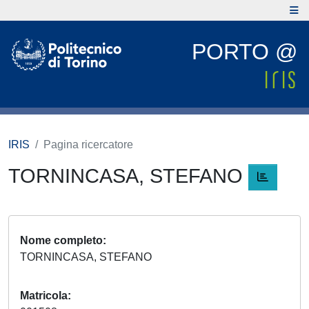
PORTO @
IRIS
Pagina ricercatore
TORNINCASA, STEFANO
Nome completo
TORNINCASA, STEFANO
Matricola