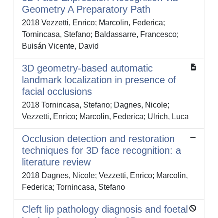
Geometry A Preparatory Path
2018 Vezzetti, Enrico; Marcolin, Federica;
Tornincasa, Stefano; Baldassarre, Francesco;
Buisán Vicente, David
3D geometry-based automatic
landmark localization in presence of
facial occlusions
2018 Tornincasa, Stefano; Dagnes, Nicole;
Vezzetti, Enrico; Marcolin, Federica; Ulrich, Luca
Occlusion detection and restoration
techniques for 3D face recognition: a
literature review
2018 Dagnes, Nicole; Vezzetti, Enrico; Marcolin,
Federica; Tornincasa, Stefano
Cleft lip pathology diagnosis and foetal