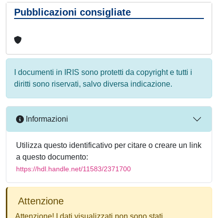
Pubblicazioni consigliate
I documenti in IRIS sono protetti da copyright e tutti i
diritti sono riservati, salvo diversa indicazione.
Informazioni
Utilizza questo identificativo per citare o creare un link
a questo documento:
https://hdl.handle.net/11583/2371700
Attenzione
Attenzione! I dati visualizzati non sono stati