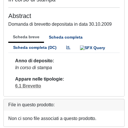
Abstract
Domanda di brevetto depositata in data 30.10.2009
Scheda breve
Scheda completa
Scheda completa (DC)
Anno di deposito
In corso di stampa
Appare nelle tipologie
6.1 Brevetto
File in questo prodotto:
Non ci sono file associati a questo prodotto.