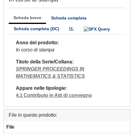
Scheda breve
Scheda completa
Scheda completa (DC)
Anno del prodotto
In corso di stampa
Titolo della Serie/Collana
SPRINGER PROCEEDINGS IN
MATHEMATICS & STATISTICS
Appare nelle tipologie
4.1 Contributo in Atti di convegno
File in questo prodotto:
File