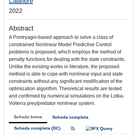
Calafiore
2022
Abstract
A Pontryagin-based approach to solve a class of
constrained Nonlinear Model Predictive Control
problems is proposed, which employs the method of
penalty functions for dealing with the state constraints.
Unlike the existing works in literature, the proposed
method is able to cope with nonlinear input and state
constraints without any significant modification of the
optimization algorithm. Theoretical results are tested
and confirmed by numerical simulations on the Lotka-
Volterra prey/predator nonlinear system.
Scheda breve
Scheda completa
Scheda completa (DC)