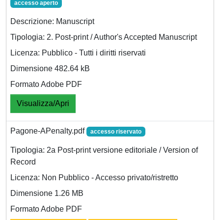
accesso aperto
Descrizione: Manuscript
Tipologia: 2. Post-print / Author's Accepted Manuscript
Licenza: Pubblico - Tutti i diritti riservati
Dimensione 482.64 kB
Formato Adobe PDF
Visualizza/Apri
Pagone-APenalty.pdf
accesso riservato
Tipologia: 2a Post-print versione editoriale / Version of
Record
Licenza: Non Pubblico - Accesso privato/ristretto
Dimensione 1.26 MB
Formato Adobe PDF