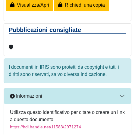
Visualizza/Apri
Richiedi una copia
Pubblicazioni consigliate
I documenti in IRIS sono protetti da copyright e tutti i
diritti sono riservati, salvo diversa indicazione.
Informazioni
Utilizza questo identificativo per citare o creare un link
a questo documento:
https://hdl.handle.net/11583/2971274