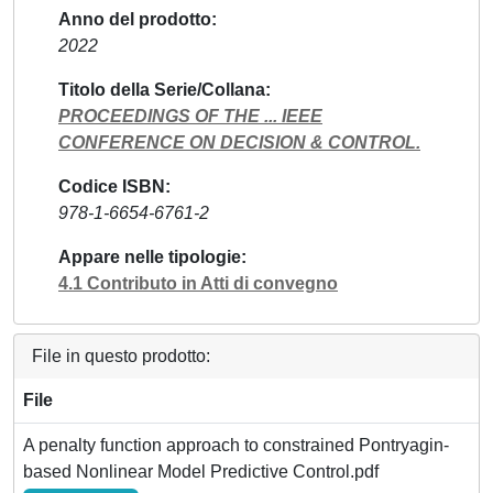
Anno del prodotto
2022
Titolo della Serie/Collana
PROCEEDINGS OF THE ... IEEE
CONFERENCE ON DECISION & CONTROL.
Codice ISBN
978-1-6654-6761-2
Appare nelle tipologie
4.1 Contributo in Atti di convegno
File in questo prodotto:
File
A penalty function approach to constrained Pontryagin-
based Nonlinear Model Predictive Control.pdf