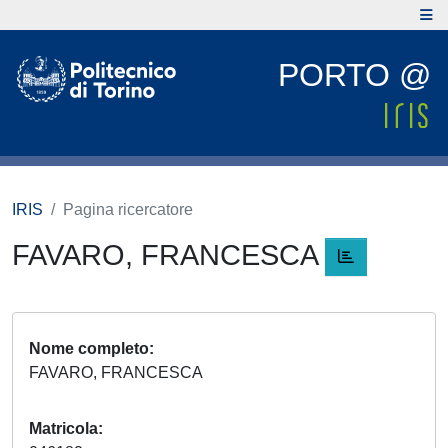
PORTO @
IRIS
Pagina ricercatore
FAVARO, FRANCESCA
Nome completo
FAVARO, FRANCESCA
Matricola