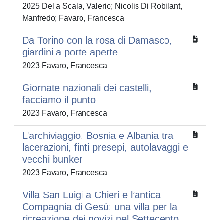
2025 Della Scala, Valerio; Nicolis Di Robilant,
Manfredo; Favaro, Francesca
Da Torino con la rosa di Damasco,
giardini a porte aperte
2023 Favaro, Francesca
Giornate nazionali dei castelli,
facciamo il punto
2023 Favaro, Francesca
L’archiviaggio. Bosnia e Albania tra
lacerazioni, finti presepi, autolavaggi e
vecchi bunker
2023 Favaro, Francesca
Villa San Luigi a Chieri e l’antica
Compagnia di Gesù: una villa per la
ricreazione dei novizi nel Settecento