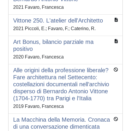
2021 Favaro, Francesca
Vittone 250. L'atelier dell'Architetto
2021 Piccoli, E.; Favaro, F.; Caterino, R.
Art Bonus, bilancio parziale ma
positivo
2020 Favaro, Francesca
Alle origini della professione liberale?
Fare architettura nel Settecento:
costellazioni documentali nell’archivio
disperso di Bernardo Antonio Vittone
(1704-1770) tra Parigi e l’Italia
2019 Favaro, Francesca
La Macchina della Memoria. Cronaca
di una conversazione dimenticata