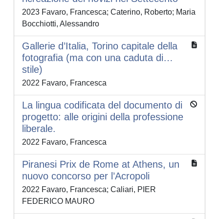
2023 Favaro, Francesca; Caterino, Roberto; Maria
Bocchiotti, Alessandro
Gallerie d’Italia, Torino capitale della
fotografia (ma con una caduta di…
stile)
2022 Favaro, Francesca
La lingua codificata del documento di
progetto: alle origini della professione
liberale.
2022 Favaro, Francesca
Piranesi Prix de Rome at Athens, un
nuovo concorso per l’Acropoli
2022 Favaro, Francesca; Caliari, PIER
FEDERICO MAURO