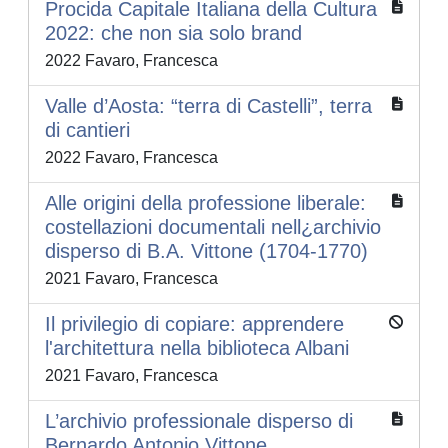
Procida Capitale Italiana della Cultura
2022: che non sia solo brand
2022 Favaro, Francesca
Valle d’Aosta: “terra di Castelli”, terra
di cantieri
2022 Favaro, Francesca
Alle origini della professione liberale:
costellazioni documentali nell¿archivio
disperso di B.A. Vittone (1704-1770)
2021 Favaro, Francesca
Il privilegio di copiare: apprendere
l'architettura nella biblioteca Albani
2021 Favaro, Francesca
L’archivio professionale disperso di
Bernardo Antonio Vittone