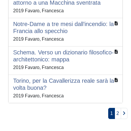
attorno a una Macchina sventrata
2019 Favaro, Francesca
Notre-Dame a tre mesi dall’incendio: la
Francia allo specchio
2019 Favaro, Francesca
Schema. Verso un dizionario filosofico-
architettonico: mappa
2019 Favaro, Francesca
Torino, per la Cavallerizza reale sarà la
volta buona?
2019 Favaro, Francesca
1
2