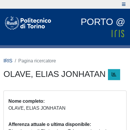
PORTO @
IRIS
Pagina ricercatore
OLAVE, ELIAS JONHATAN
Nome completo
OLAVE, ELIAS JONHATAN
Afferenza attuale o ultima disponibile