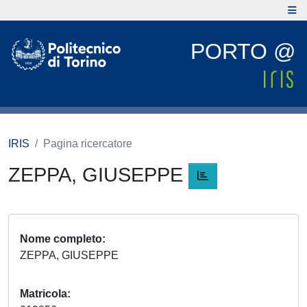
PORTO @
IRIS
Pagina ricercatore
ZEPPA, GIUSEPPE
Nome completo
ZEPPA, GIUSEPPE
Matricola