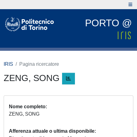
PORTO @
IRIS
Pagina ricercatore
ZENG, SONG
Nome completo
ZENG, SONG
Afferenza attuale o ultima disponibile