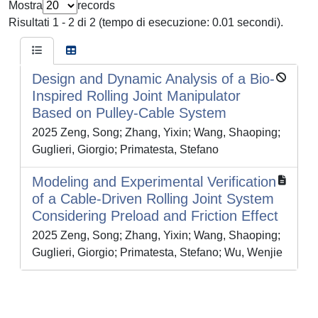
Mostra
records
Risultati 1 - 2 di 2 (tempo di esecuzione: 0.01 secondi).
Design and Dynamic Analysis of a Bio-
Inspired Rolling Joint Manipulator
Based on Pulley-Cable System
2025 Zeng, Song; Zhang, Yixin; Wang, Shaoping;
Guglieri, Giorgio; Primatesta, Stefano
Modeling and Experimental Verification
of a Cable-Driven Rolling Joint System
Considering Preload and Friction Effect
2025 Zeng, Song; Zhang, Yixin; Wang, Shaoping;
Guglieri, Giorgio; Primatesta, Stefano; Wu, Wenjie